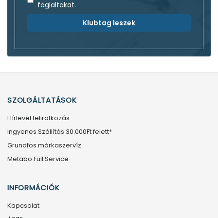
foglaltakat.
Klubtag leszek
SZOLGÁLTATÁSOK
Hírlevél feliratkozás
Ingyenes Szállítás 30.000Ft felett*
Grundfos márkaszervíz
Metabo Full Service
INFORMÁCIÓK
Kapcsolat