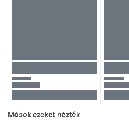
Mások ezeket nézték