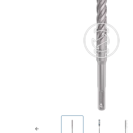
Previous