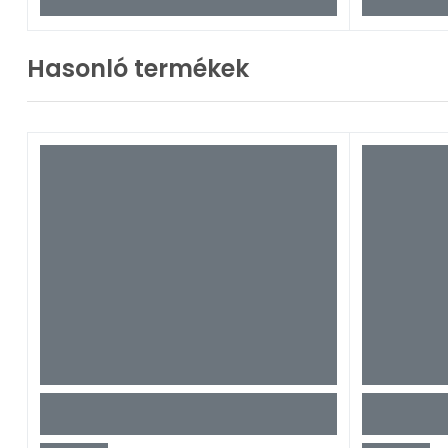
Hasonló termékek