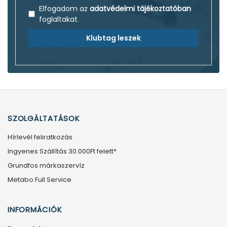
Elfogadom az
adatvédelmi tájékoztatóban
foglaltakat.
Klubtag leszek
SZOLGÁLTATÁSOK
Hírlevél feliratkozás
Ingyenes Szállítás 30.000Ft felett*
Grundfos márkaszervíz
Metabo Full Service
INFORMÁCIÓK