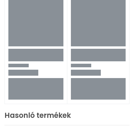
Hasonló termékek