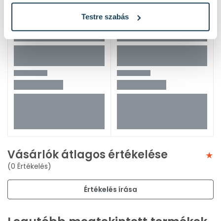
Testre szabás
Vásárlók átlagos értékelése
(0 Értékelés)
Értékelés írása