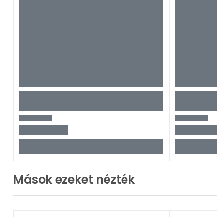
Mások ezeket nézték