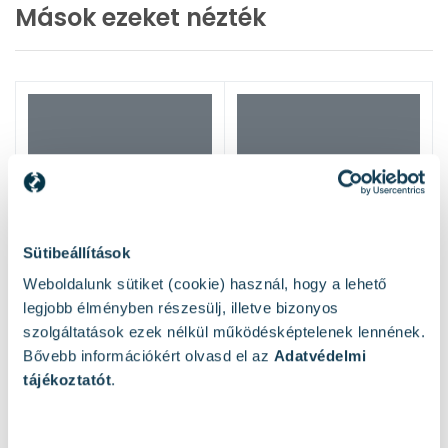
Mások ezeket nézték
Sütibeállítások
Weboldalunk sütiket (cookie) használ, hogy a lehető
legjobb élményben részesülj, illetve bizonyos
szolgáltatások ezek nélkül működésképtelenek lennének.
Bővebb információkért olvasd el az
Adatvédelmi
tájékoztatót
.