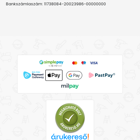
Bankszámlaszám: 11738084-20023986-00000000