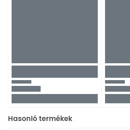
Hasonló termékek