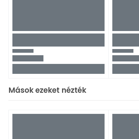
Mások ezeket nézték