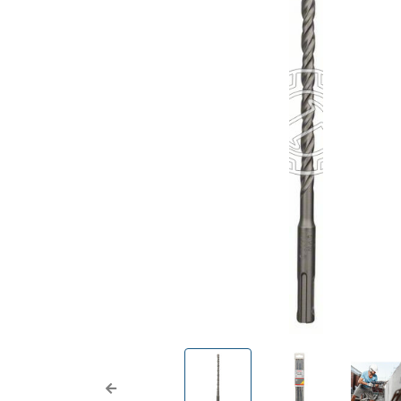
Previous