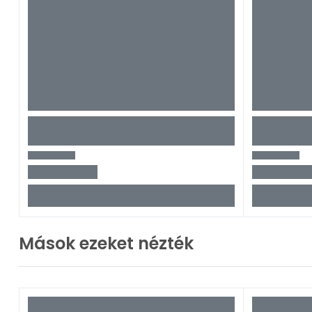
Mások ezeket nézték