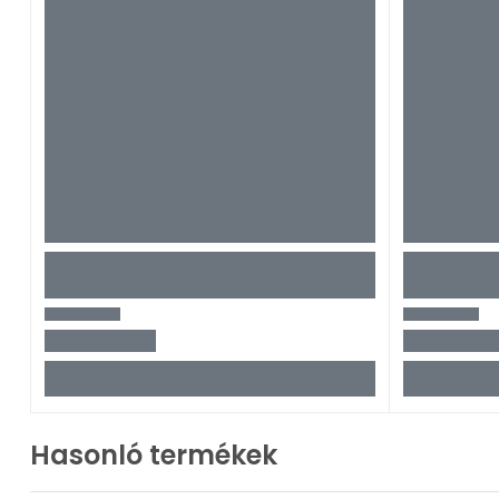
Hasonló termékek