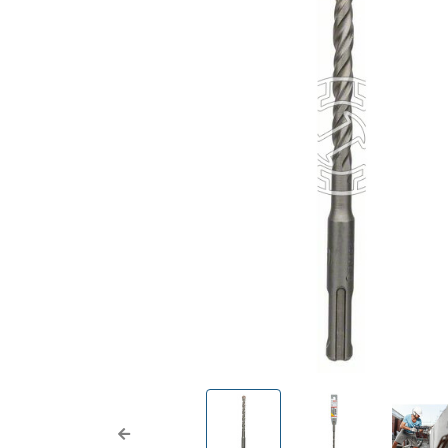
Previous