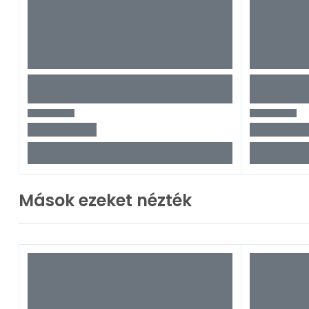
Mások ezeket nézték