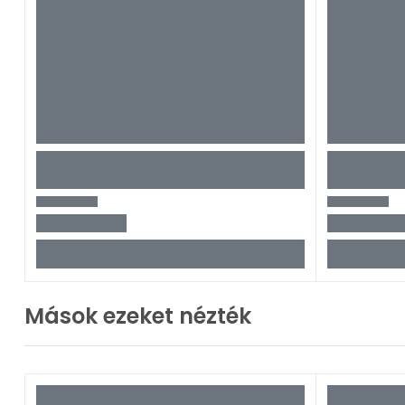
Mások ezeket nézték