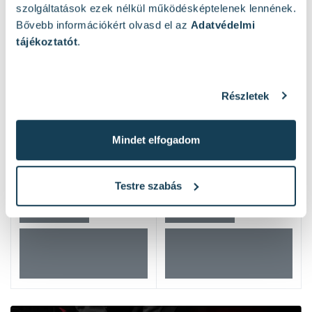
szolgáltatások ezek nélkül működésképtelenek lennének.
Bővebb információkért olvasd el az
Adatvédelmi
tájékoztatót
.
Részletek
Mindet elfogadom
Testre szabás