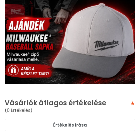
Vásárlók átlagos értékelése
(0 Értékelés)
Értékelés írása