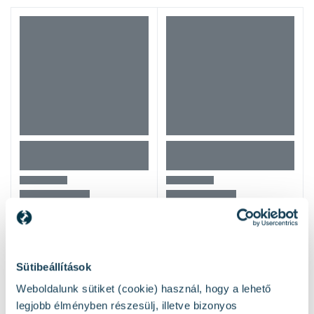
Sütibeállítások
Weboldalunk sütiket (cookie) használ, hogy a lehető
Hasonló termékek
legjobb élményben részesülj, illetve bizonyos