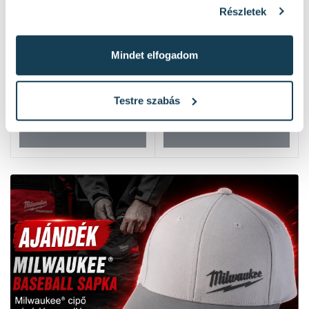
Részletek
Mindet elfogadom
Testre szabás