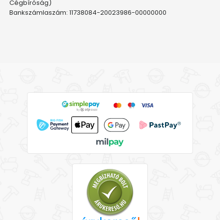
Cégbíróság)
Bankszámlaszám: 11738084-20023986-00000000