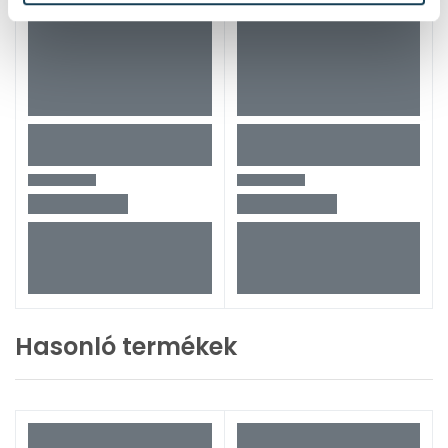
Hasonló termékek