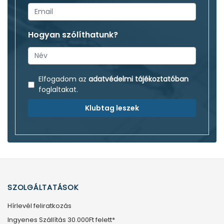
Hogyan szólíthatunk?
Elfogadom az
adatvédelmi tájékoztatóban
foglaltakat.
Klubtag leszek
SZOLGÁLTATÁSOK
Hírlevél feliratkozás
Ingyenes Szállítás 30.000Ft felett*