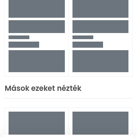
Mások ezeket nézték