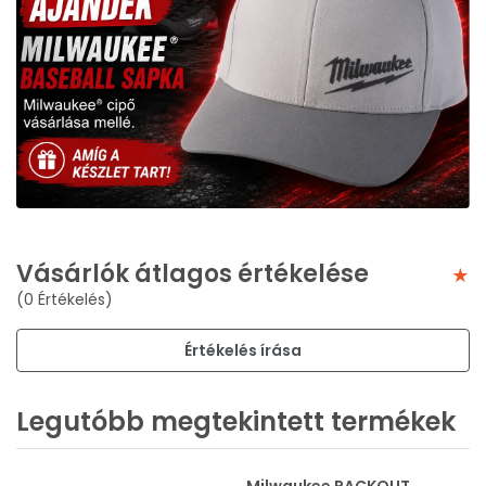
Vásárlók átlagos értékelése
(0 Értékelés)
Értékelés írása
Legutóbb megtekintett termékek