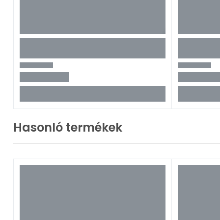
Hasonló termékek