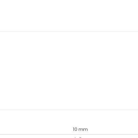
10 mm