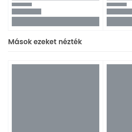
Mások ezeket nézték