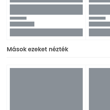
Mások ezeket nézték