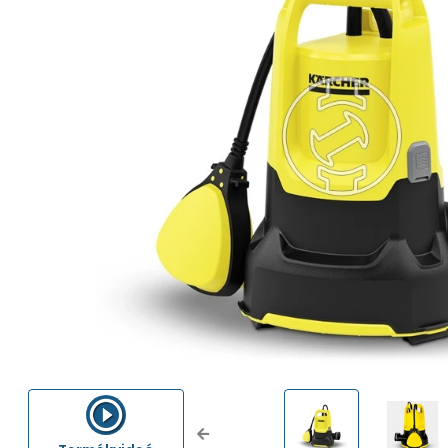
Previous