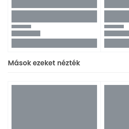
Mások ezeket nézték