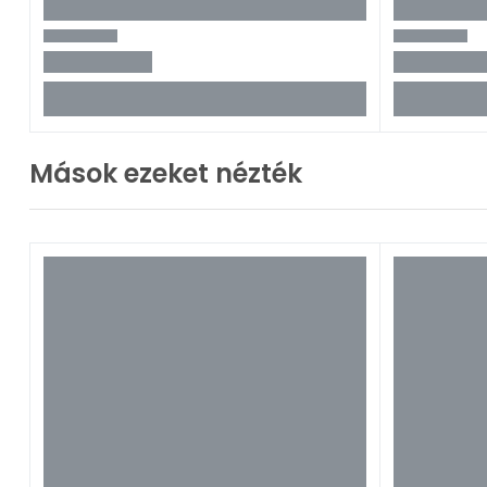
Mások ezeket nézték