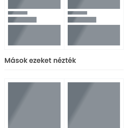
Mások ezeket nézték