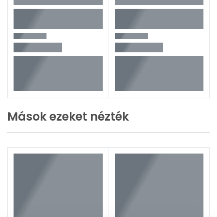
Mások ezeket nézték