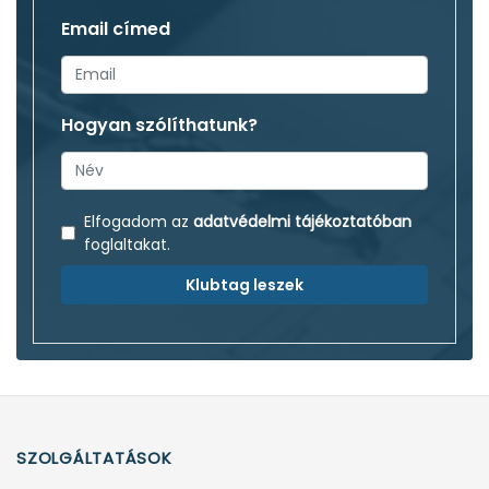
Email címed
Hogyan szólíthatunk?
Elfogadom az
adatvédelmi tájékoztatóban
foglaltakat.
Klubtag leszek
SZOLGÁLTATÁSOK