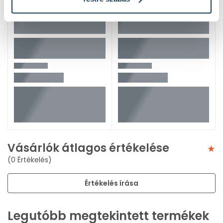
Vásárlók átlagos értékelése
(0 Értékelés)
Értékelés írása
Legutóbb megtekintett termékek