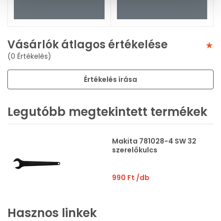
Vásárlók átlagos értékelése
(0 Értékelés)
Értékelés írása
Legutóbb megtekintett termékek
Makita 781028-4 SW 32
szerelőkulcs
990 Ft
/db
Hasznos linkek