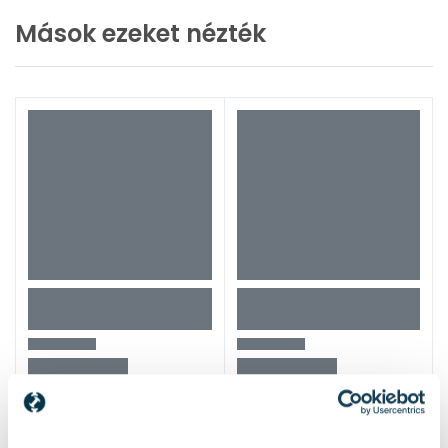
Mások ezeket nézték