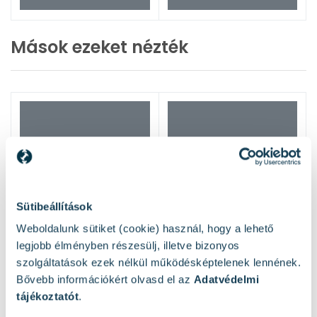
Mások ezeket nézték
Sütibeállítások
Weboldalunk sütiket (cookie) használ, hogy a lehető
legjobb élményben részesülj, illetve bizonyos
szolgáltatások ezek nélkül működésképtelenek lennének.
Bővebb információkért olvasd el az
Adatvédelmi
tájékoztatót
.