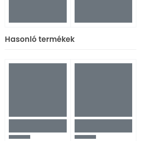
Hasonló termékek