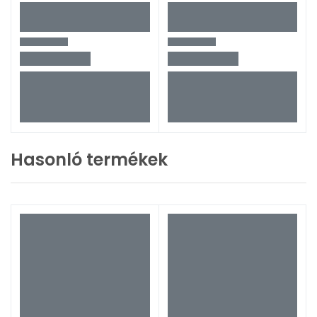
Hasonló termékek