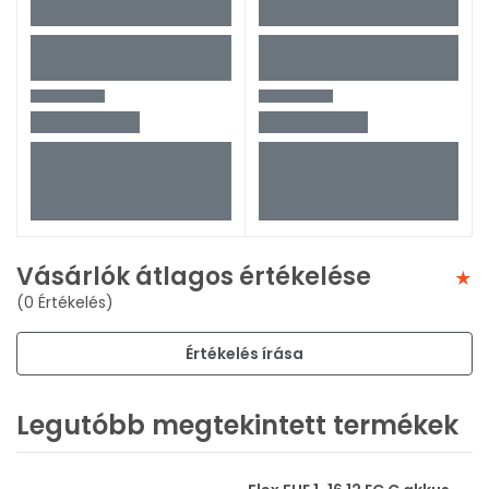
Vásárlók átlagos értékelése
(0 Értékelés)
Értékelés írása
Legutóbb megtekintett termékek