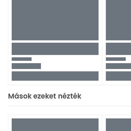
Mások ezeket nézték