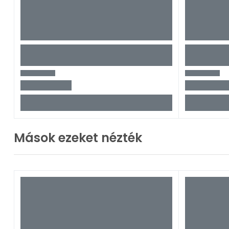
Mások ezeket nézték