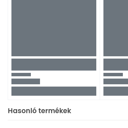
Hasonló termékek