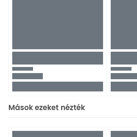
Mások ezeket nézték