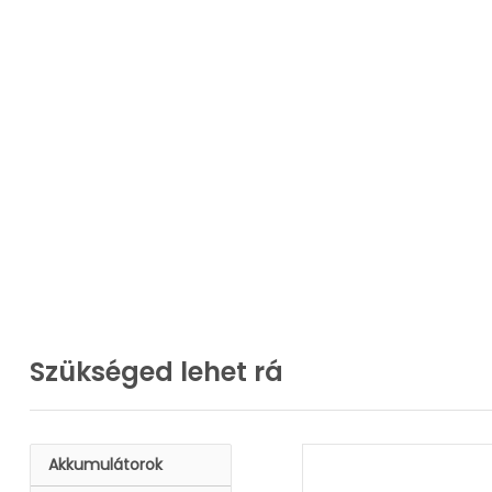
Szükséged lehet rá
Akkumulátorok