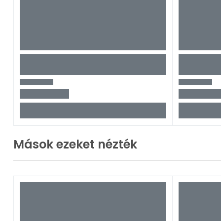
Mások ezeket nézték