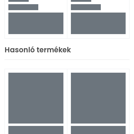
Hasonló termékek