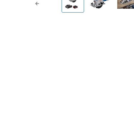
Previous