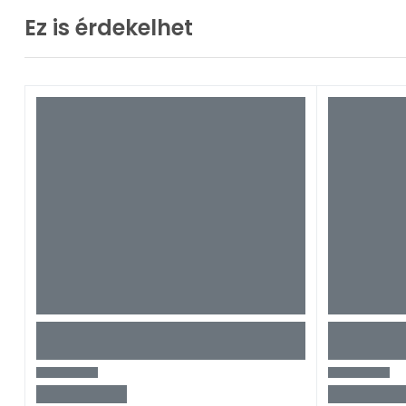
Ez is érdekelhet