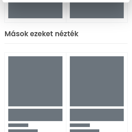
Mások ezeket nézték