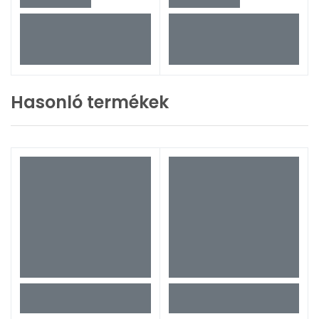
Hasonló termékek