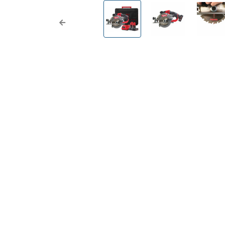
Previous