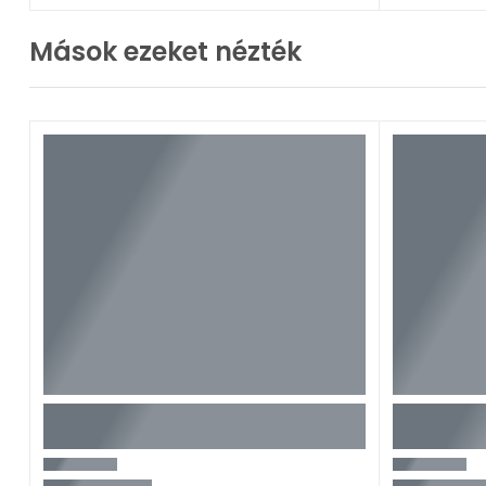
Mások ezeket nézték