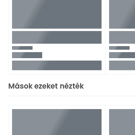
Mások ezeket nézték