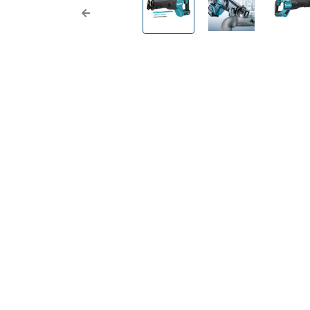
Previous