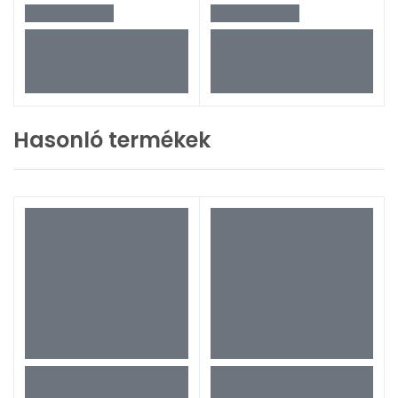
Hasonló termékek