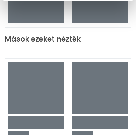
Mások ezeket nézték