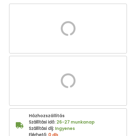
Házhozszállítás
Szállítási idő
:
26-27 munkanap
Szállítási díj
:
Ingyenes
Elérhető
:
0 db