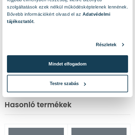
szolgáltatások ezek nélkül működésképtelenek lennének.
Bővebb információkért olvasd el az
Adatvédelmi
tájékoztatót
.
Részletek
Mindet elfogadom
Testre szabás
Hasonló termékek