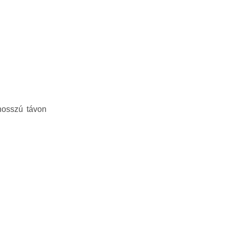
hosszú távon