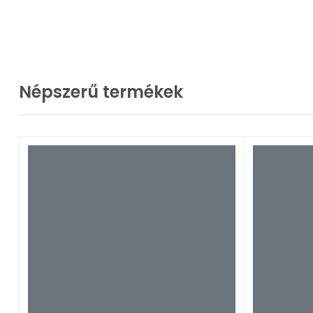
Népszerű termékek