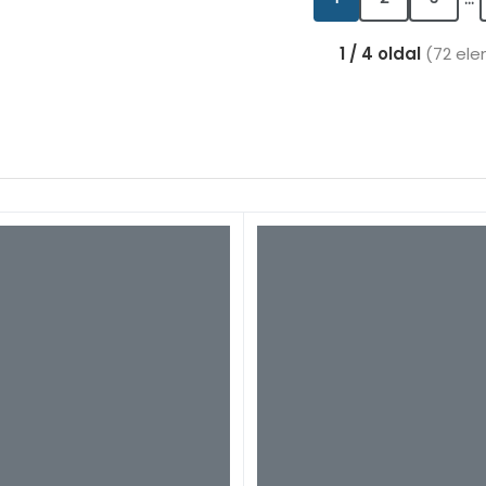
1 / 4 oldal
(72 ele