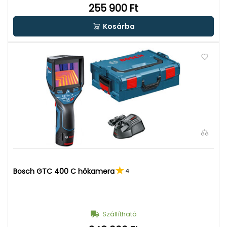
255 900 Ft
Kosárba
Bosch GTC 400 C hőkamera
4
Szállítható