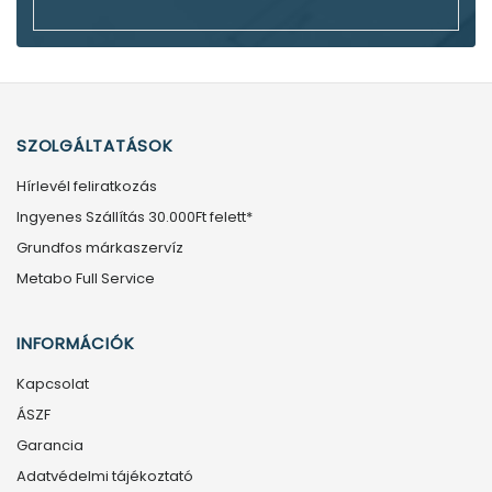
SZOLGÁLTATÁSOK
Hírlevél feliratkozás
Ingyenes Szállítás 30.000Ft felett*
Grundfos márkaszervíz
Metabo Full Service
INFORMÁCIÓK
Kapcsolat
ÁSZF
Garancia
Adatvédelmi tájékoztató