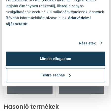
legjobb élményben részesülj, illetve bizonyos
szolgáltatások ezek nélkül működésképtelenek lennének.
Bővebb információkért olvasd el az
Adatvédelmi
tájékoztatót
.
Részletek
Mindet elfogadom
Testre szabás
Hasonló termékek