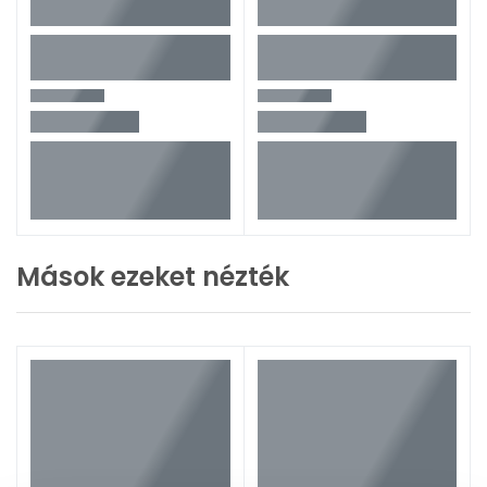
Mások ezeket nézték