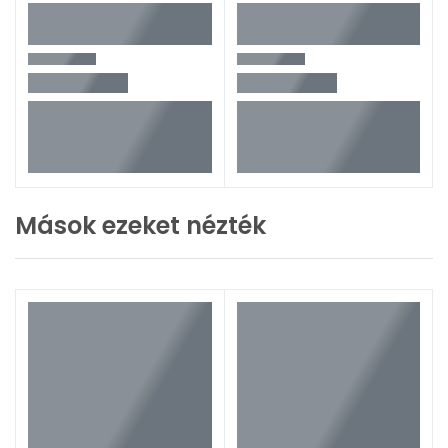
Mások ezeket nézték