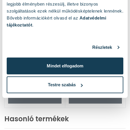
legjobb élményben részesülj, illetve bizonyos
szolgáltatások ezek nélkül működésképtelenek lennének.
Bővebb információkért olvasd el az
Adatvédelmi
tájékoztatót
.
Részletek
Mindet elfogadom
Testre szabás
Hasonló termékek