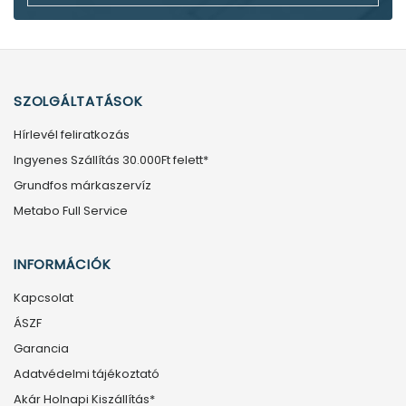
SZOLGÁLTATÁSOK
Hírlevél feliratkozás
Ingyenes Szállítás 30.000Ft felett*
Grundfos márkaszervíz
Metabo Full Service
INFORMÁCIÓK
Kapcsolat
ÁSZF
Garancia
Adatvédelmi tájékoztató
Akár Holnapi Kiszállítás*