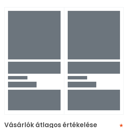
Vásárlók átlagos értékelése