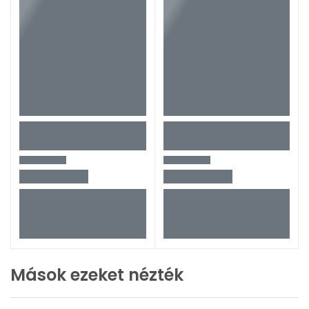
Mások ezeket nézték