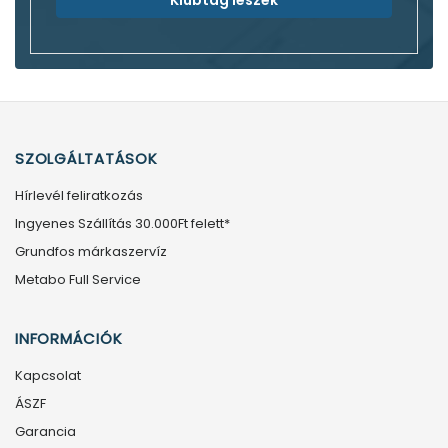
SZOLGÁLTATÁSOK
Hírlevél feliratkozás
Ingyenes Szállítás 30.000Ft felett*
Grundfos márkaszervíz
Metabo Full Service
INFORMÁCIÓK
Kapcsolat
ÁSZF
Garancia