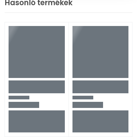
Hasonló termékek