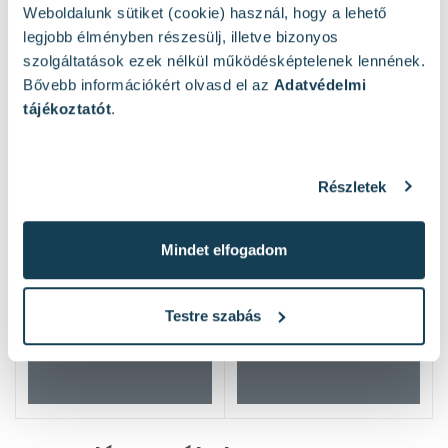
Weboldalunk sütiket (cookie) használ, hogy a lehető
legjobb élményben részesülj, illetve bizonyos
szolgáltatások ezek nélkül működésképtelenek lennének.
Bővebb információkért olvasd el az
Adatvédelmi
tájékoztatót
.
Részletek
Mindet elfogadom
Testre szabás