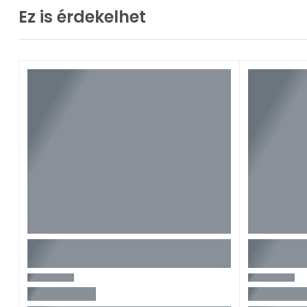
Ez is érdekelhet