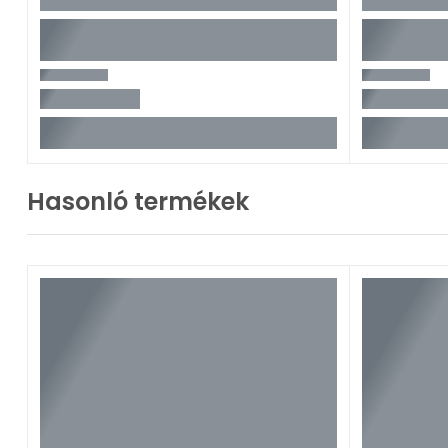
Hasonló termékek