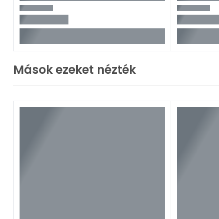
Mások ezeket nézték