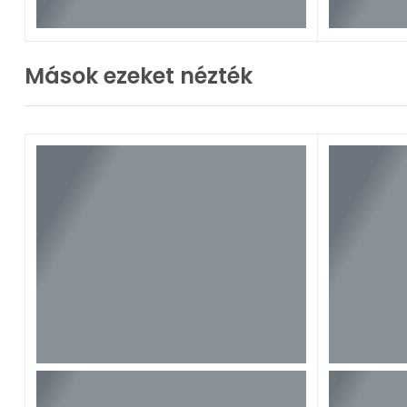
Mások ezeket nézték