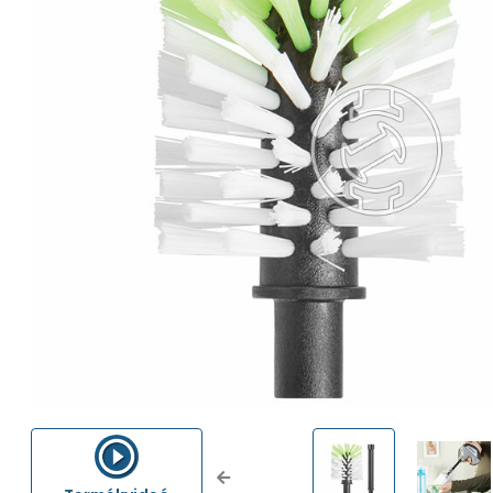
Previous