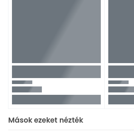
Mások ezeket nézték