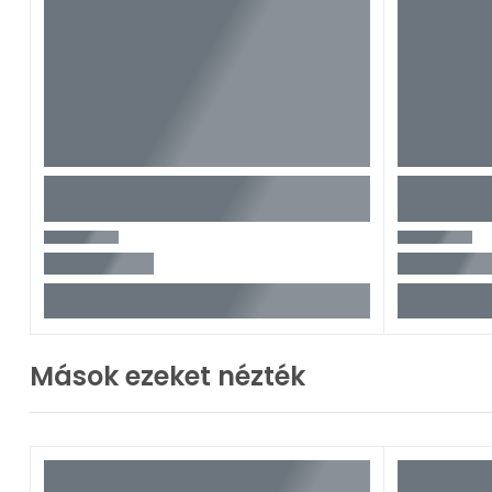
Mások ezeket nézték