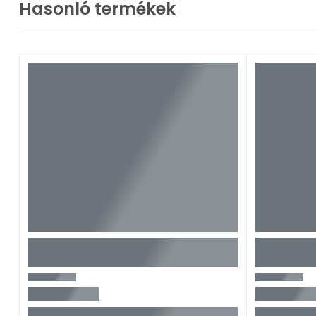
Hasonló termékek