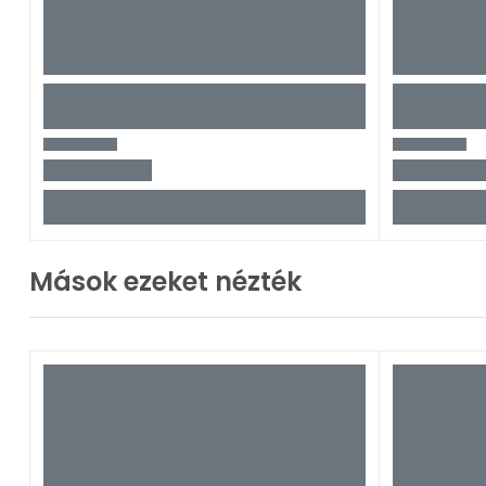
Mások ezeket nézték