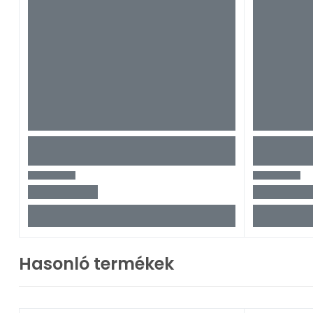
Hasonló termékek