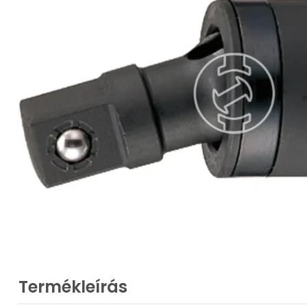
Termékleírás