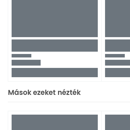
Mások ezeket nézték