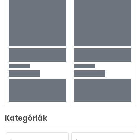
Kategóriák