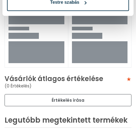
Testre szabás
Vásárlók átlagos értékelése
(0 Értékelés)
Értékelés írása
Legutóbb megtekintett termékek