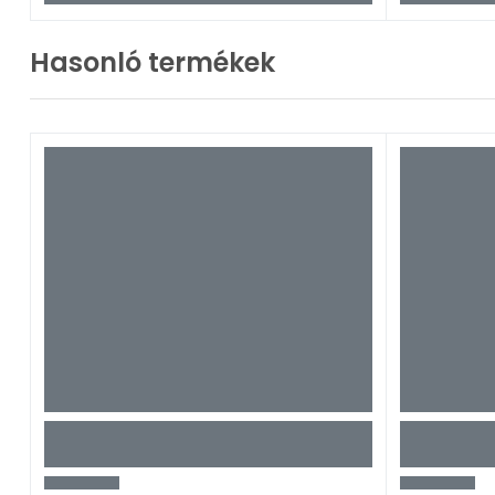
Hasonló termékek