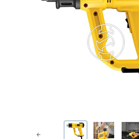
Previous