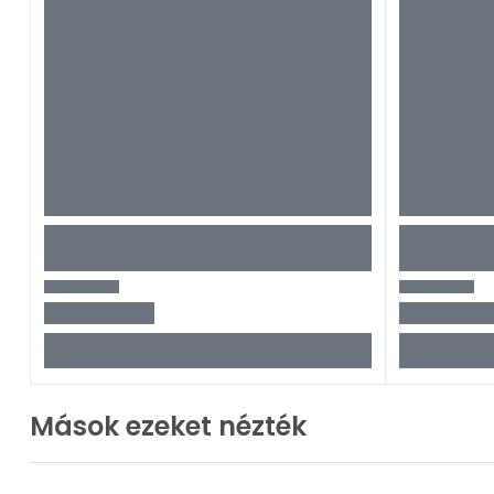
Mások ezeket nézték