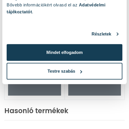
Bővebb információkért olvasd el az
Adatvédelmi
tájékoztatót
.
Részletek
Mindet elfogadom
Testre szabás
Hasonló termékek