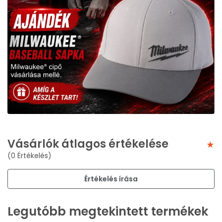
Vásárlók átlagos értékelése
(0 Értékelés)
Értékelés írása
Legutóbb megtekintett termékek