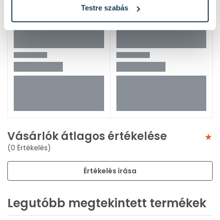
Testre szabás
Vásárlók átlagos értékelése
(0 Értékelés)
Értékelés írása
Legutóbb megtekintett termékek