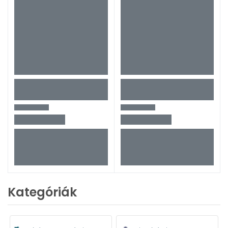
Kategóriák