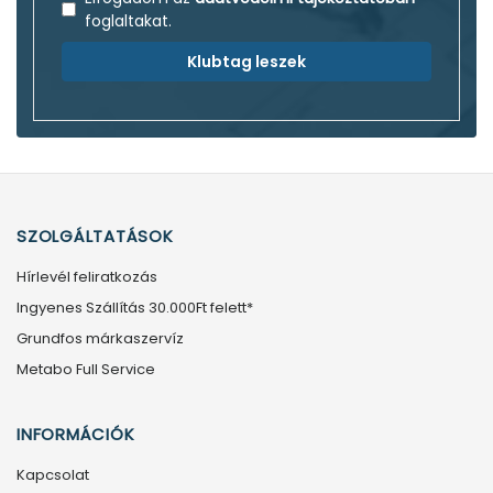
foglaltakat.
Klubtag leszek
SZOLGÁLTATÁSOK
Hírlevél feliratkozás
Ingyenes Szállítás 30.000Ft felett*
Grundfos márkaszervíz
Metabo Full Service
INFORMÁCIÓK
Kapcsolat