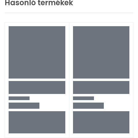
Hasonló termékek