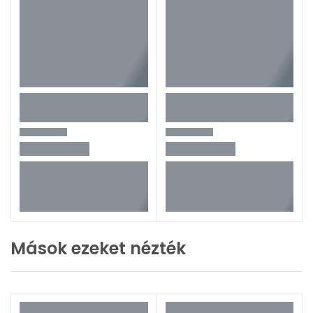
Mások ezeket nézték