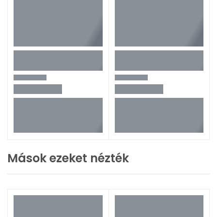
Mások ezeket nézték