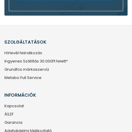
SZOLGÁLTATÁSOK
Hírlevél feliratkozás
Ingyenes Szállítás 30.000Ft felett*
Grundfos márkaszervíz
Metabo Full Service
INFORMÁCIÓK
Kapcsolat
ÁSZF
Garancia
Adatvédelmi tájékoztató