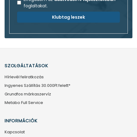
foglaltakat.
Klubtag leszek
SZOLGÁLTATÁSOK
Hírlevél feliratkozás
Ingyenes Szállítás 30.000Ft felett*
Grundfos márkaszervíz
Metabo Full Service
INFORMÁCIÓK
Kapcsolat