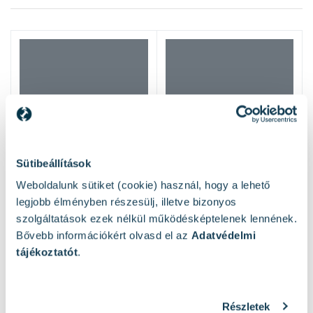
Sütibeállítások
Weboldalunk sütiket (cookie) használ, hogy a lehető
legjobb élményben részesülj, illetve bizonyos
szolgáltatások ezek nélkül működésképtelenek lennének.
Bővebb információkért olvasd el az
Adatvédelmi
tájékoztatót
.
Részletek