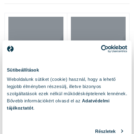
Sütibeállítások
Weboldalunk sütiket (cookie) használ, hogy a lehető
legjobb élményben részesülj, illetve bizonyos
szolgáltatások ezek nélkül működésképtelenek lennének.
Bővebb információkért olvasd el az
Adatvédelmi
tájékoztatót
.
Részletek