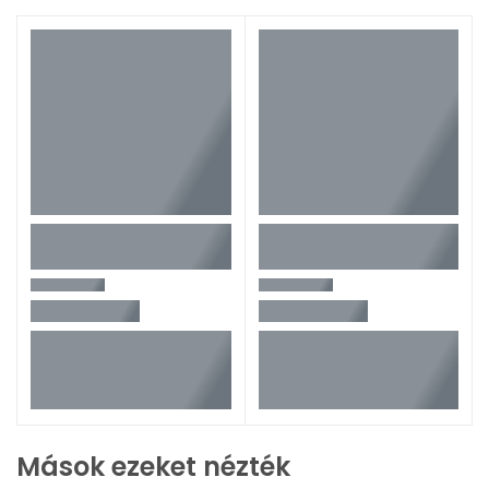
Mások ezeket nézték