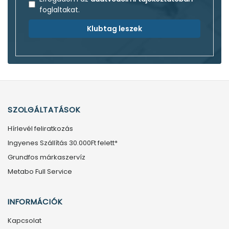
foglaltakat.
Klubtag leszek
SZOLGÁLTATÁSOK
Hírlevél feliratkozás
Ingyenes Szállítás 30.000Ft felett*
Grundfos márkaszervíz
Metabo Full Service
INFORMÁCIÓK
Kapcsolat