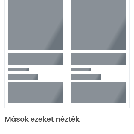
Mások ezeket nézték