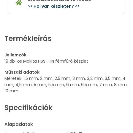
>> Hol van készleten? <<
Termékleírás
Jellemzők
19 db-os Makita HSS-TIN fémfúró készlet
Műszaki adatok
Méretek: 1,5 mm, 2 mm, 2,5 mm, 3 mm, 3,2 mm, 3,5 mm, 4
mm, 4,5 mm, 5 mm, 5,5 mm, 6 mm, 6,5 mm, 7 mm, 8 mm,
10 mm
Specifikációk
Alapadatok