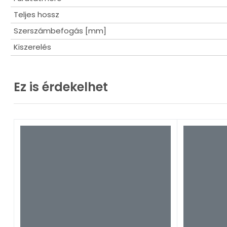
Teljes hossz
Szerszámbefogás [mm]
Kiszerelés
Ez is érdekelhet