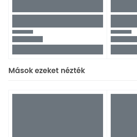
Mások ezeket nézték