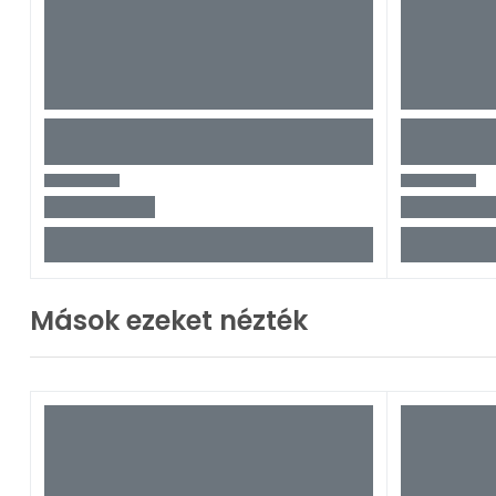
Mások ezeket nézték