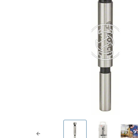
Previous