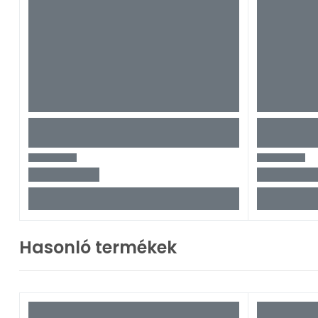
Hasonló termékek